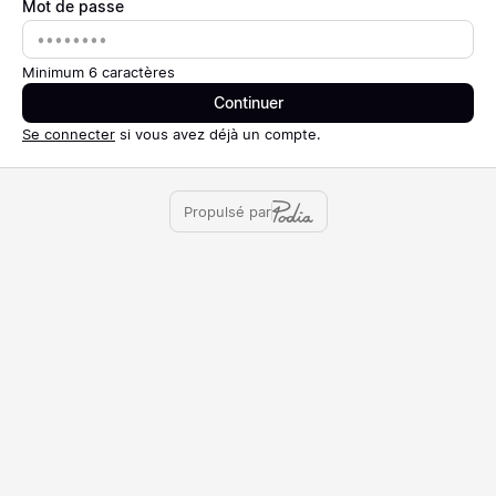
Mot de passe
Mot de passe
Minimum 6 caractères
Continuer
Se connecter
si vous avez déjà un compte.
Propulsé par