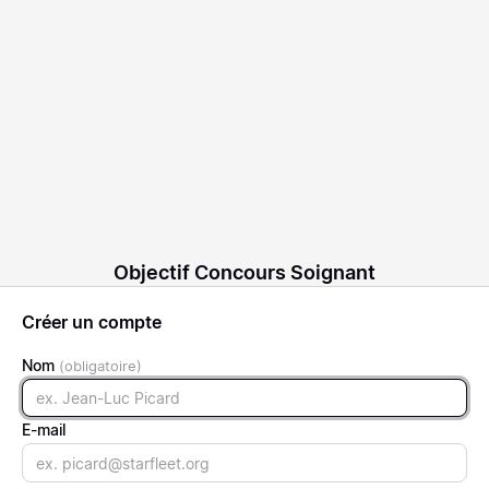
Objectif Concours Soignant
Créer un compte
Nom
Name
E-mail
Email